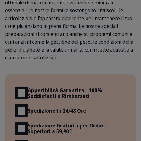
ottimale di macronutrienti e vitamine e minerali
essenziali, le nostre formule sostengono i muscoli, le
articolazioni e l’apparato digerente per mantenere il tuo
cane più anziano in piena forma. Le nostre speciali
preparazioni si concentrano anche su problemi comuni ai
cani anziani come la gestione del peso, le condizioni della
pelle, il diabete e la salute urinaria, con ricette adattate a
cani interi o sterilizzati.
Vantaggi
Appetibilità Garantita - 100%
Soddisfatti o Rimborsati
Spedizione in 24/48 Ore
Spedizione Gratuita per Ordini
Superiori a 59,90€