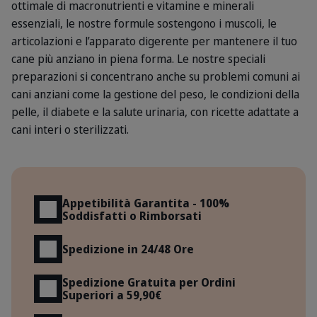
ottimale di macronutrienti e vitamine e minerali
essenziali, le nostre formule sostengono i muscoli, le
articolazioni e l’apparato digerente per mantenere il tuo
cane più anziano in piena forma. Le nostre speciali
preparazioni si concentrano anche su problemi comuni ai
cani anziani come la gestione del peso, le condizioni della
pelle, il diabete e la salute urinaria, con ricette adattate a
cani interi o sterilizzati.
Vantaggi
Appetibilità Garantita - 100%
Soddisfatti o Rimborsati
Spedizione in 24/48 Ore
Spedizione Gratuita per Ordini
Superiori a 59,90€