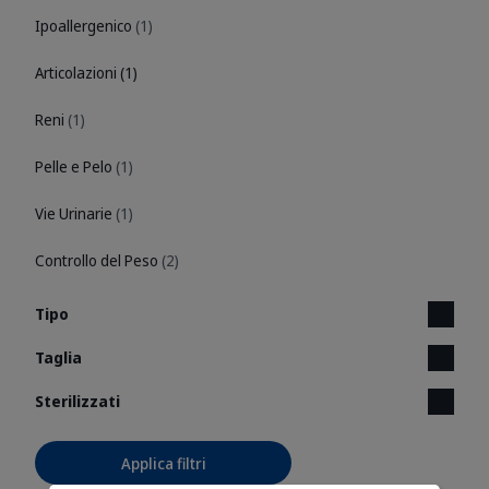
Ipoallergenico
(1)
Articolazioni
(1)
Reni
(1)
Pelle e Pelo
(1)
Vie Urinarie
(1)
Controllo del Peso
(2)
Tipo
Taglia
Sterilizzati
Applica filtri