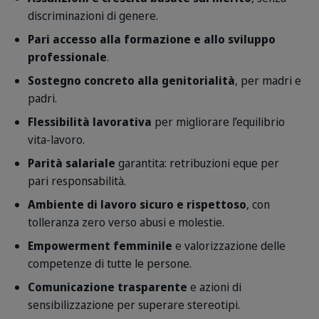
discriminazioni di genere.
Pari accesso alla formazione e allo sviluppo
professionale
.
Sostegno concreto alla genitorialità
, per madri e
padri.
Flessibilità lavorativa
per migliorare l’equilibrio
vita-lavoro.
Parità salariale
garantita: retribuzioni eque per
pari responsabilità.
Ambiente di lavoro sicuro e rispettoso
, con
tolleranza zero verso abusi e molestie.
Empowerment femminile
e valorizzazione delle
competenze di tutte le persone.
Comunicazione trasparente
e azioni di
sensibilizzazione per superare stereotipi.