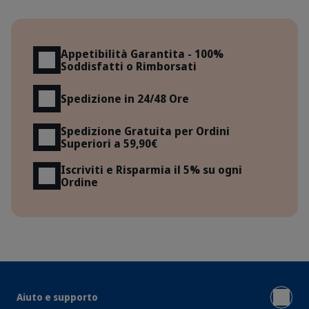
Vantaggi
Appetibilità Garantita - 100%
Soddisfatti o Rimborsati
Spedizione in 24/48 Ore
Spedizione Gratuita per Ordini
Superiori a 59,90€
Iscriviti e Risparmia il 5% su ogni
Ordine
Aiuto e supporto