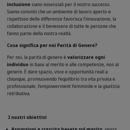
inclusione
siano essenziali per il nostro successo.
Siamo convinti che un ambiente di lavoro aperto e
rispettoso delle differenze favorisca l’innovazione, la
collaborazione e il benessere di tutte le persone che
fanno parte della nostra realtà.
Cosa significa per noi Parità di Genere?
Per noi, la parità di genere è
valorizzare ogni
individuo
in base al merito e alle competenze, non al
genere. È dare spazio, voce e opportunità reali a
chiunque, promuovendo l’equilibrio tra vita privata e
professionale, l’empowerment femminile e la giustizia
retributiva.
I nostri obiettivi
Assunzioni e crescita basate sul merito
, senza