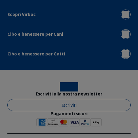
Scopri Virbac
Cibo e benessere per Cani
Cibo e benessere per Gatti
Instagram
Facebook
Iscriviti alla nostra newsletter
Iscriviti
Pagamenti sicuri