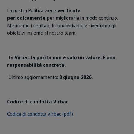
La nostra Politica viene
verificata
periodicamente
per migliorarla in modo continuo.
Misuriamo i risultati, li condividiamo e rivediamo gli
obiettivi insieme al nostro team.
In Virbac la parità non è solo un valore. È una
responsabilità concreta.
Ultimo aggiornamento:
8 giugno 2026.
Codice di condotta Virbac
Codice di condotta Virbac (pdf)