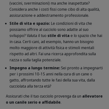
(vaccini, sverminazioni) ma anche inaspettate?
Considera anche i costi fissi come cibo di alta qualità,
assicurazione e addestramento professionale.
Stile di vita e spazio:
Le condizioni di vita che
possiamo offrire al cucciolo sono adatte al suo
sviluppo? Valuta il tuo
stile di vita
e lo spazio che hai
in casa. Certi cani, ad esempio, hanno un bisogno
molto maggiore di attività fisica e stimoli mentali
rispetto ad altri. Fai una ricerca approfondita sulla
razza o sulla taglia potenziale.
Impegno a lungo termine:
Sei pronto a impegnarti
per i prossimi 10-15 anni nella cura di un cane o
gatto, affrontando tutte le fasi della sua vita, dalla
cucciolata alla terza età?
Assicurati che il tuo cucciolo provenga da un
allevatore
o un canile serio e affidabile
.