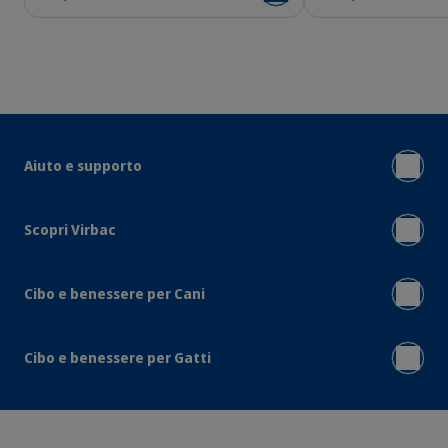
Aiuto e supporto
Scopri Virbac
Cibo e benessere per Cani
Cibo e benessere per Gatti