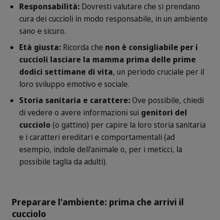
Responsabilità:
Dovresti valutare che si prendano
cura dei cuccioli in modo responsabile, in un ambiente
sano e sicuro.
Età giusta:
Ricorda che
non è consigliabile per i
cuccioli lasciare la mamma prima delle prime
dodici settimane di vita
, un periodo cruciale per il
loro sviluppo emotivo e sociale.
Storia sanitaria e carattere:
Ove possibile, chiedi
di vedere o avere informazioni sui
genitori del
cucciolo
(o gattino) per capire la loro storia sanitaria
e i caratteri ereditari e comportamentali (ad
esempio, indole dell'animale o, per i meticci, la
possibile taglia da adulti).
Preparare l'ambiente: prima che arrivi il
cucciolo