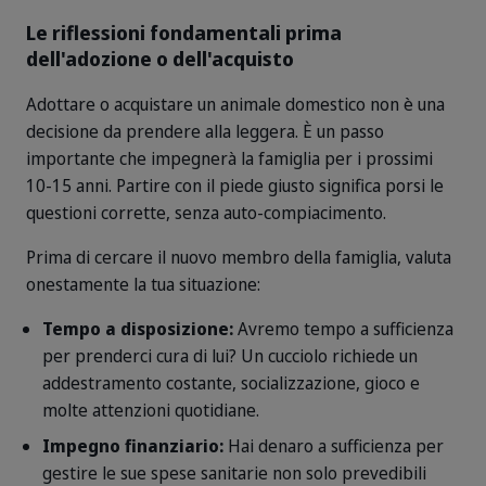
Le riflessioni fondamentali prima
dell'adozione o dell'acquisto
Adottare o acquistare un animale domestico non è una
decisione da prendere alla leggera. È un passo
importante che impegnerà la famiglia per i prossimi
10-15 anni. Partire con il piede giusto significa porsi le
questioni corrette, senza auto-compiacimento.
Prima di cercare il nuovo membro della famiglia, valuta
onestamente la tua situazione:
Tempo a disposizione:
Avremo tempo a sufficienza
per prenderci cura di lui? Un cucciolo richiede un
addestramento costante, socializzazione, gioco e
molte attenzioni quotidiane.
Impegno finanziario:
Hai denaro a sufficienza per
gestire le sue spese sanitarie non solo prevedibili