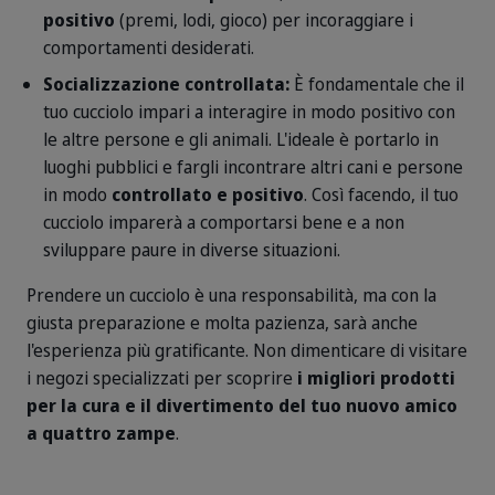
positivo
(premi, lodi, gioco) per incoraggiare i
comportamenti desiderati.
Socializzazione controllata:
È fondamentale che il
tuo cucciolo impari a interagire in modo positivo con
le altre persone e gli animali. L'ideale è portarlo in
luoghi pubblici e fargli incontrare altri cani e persone
in modo
controllato e positivo
. Così facendo, il tuo
cucciolo imparerà a comportarsi bene e a non
sviluppare paure in diverse situazioni.
Prendere un cucciolo è una responsabilità, ma con la
giusta preparazione e molta pazienza, sarà anche
l'esperienza più gratificante. Non dimenticare di visitare
i negozi specializzati per scoprire
i migliori prodotti
per la cura e il divertimento del tuo nuovo amico
a quattro zampe
.