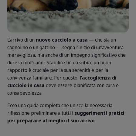
L’arrivo di un
nuovo cucciolo a casa
— che sia un
cagnolino o un gattino — segna l’inizio di un’avventura
meravigliosa, ma anche di un impegno significativo che
durerà molti anni. Stabilire fin da subito un buon
rapporto è cruciale per la sua serenità e per la
convivenza familiare. Per questo, l'
accoglienza di
cucciolo in casa
deve essere pianificata con cura e
consapevolezza.
Ecco una guida completa che unisce la necessaria
riflessione preliminare a tutti i
suggerimenti pratici
per preparare al meglio il suo arrivo
.