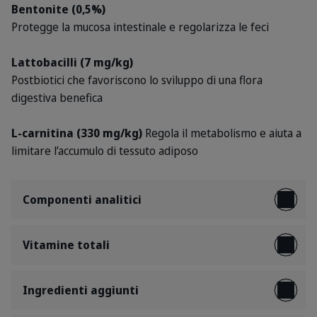
Bentonite (0,5%)
Protegge la mucosa intestinale e regolarizza le feci
Lattobacilli (7 mg/kg)
Postbiotici che favoriscono lo sviluppo di una flora
digestiva benefica
L-carnitina (330 mg/kg)
Regola il metabolismo e aiuta a
limitare l’accumulo di tessuto adiposo
Componenti analitici
Vitamine totali
Ingredienti aggiunti