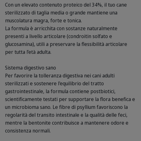
Con un elevato contenuto proteico del 34%, il tuo cane
sterilizzato di taglia media o grande mantiene una
muscolatura magra, forte e tonica.
La formula è arricchita con sostanze naturalmente
presenti a livello articolare (condroitin solfato e
glucosamina), utili a preservare la flessibilità articolare
per tutta l’età adulta.
Sistema digestivo sano
Per favorire la tolleranza digestiva nei cani adulti
sterilizzati e sostenere l'equilibrio del tratto
gastrointestinale, la formula contiene postbiotici,
scientificamente testati per supportare la flora benefica e
un microbioma sano. Le fibre di psyllium favoriscono la
regolarità del transito intestinale e la qualità delle feci,
mentre la bentonite contribuisce a mantenere odore e
consistenza normali.