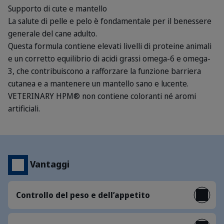
Supporto di cute e mantello
La salute di pelle e pelo è fondamentale per il benessere
generale del cane adulto.
Questa formula contiene elevati livelli di proteine animali
e un corretto equilibrio di acidi grassi omega-6 e omega-
3, che contribuiscono a rafforzare la funzione barriera
cutanea e a mantenere un mantello sano e lucente.
VETERINARY HPM® non contiene coloranti né aromi
artificiali.
Vantaggi
Controllo del peso e dell’appetito