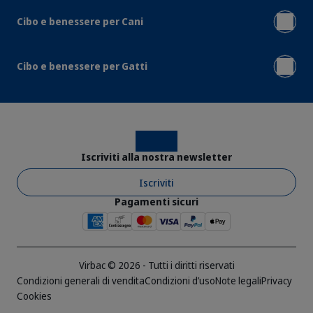
Cibo e benessere per Cani
Cibo e benessere per Gatti
Instagram
Facebook
Iscriviti alla nostra newsletter
Iscriviti
Pagamenti sicuri
Virbac © 2026 - Tutti i diritti riservati
Condizioni generali di vendita
Condizioni d’uso
Note legali
Privacy
Cookies