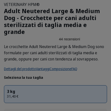
VETERINARY HPM®
Adult Neutered Large & Medium
Dog - Crocchette per cani adulti
sterilizzati di taglia media e
grande
Le crocchette Adult Neutered Large & Medium Dog sono
formulate per cani adulti sterilizzati di taglia media e
grande, oppure per cani con tendenza al sovrappeso.
Dettagli del prodotto
Vantaggi
Composizione
FAQ
Seleziona la tua taglia
3 kg
31,40 €