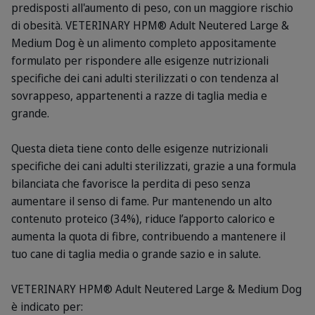
predisposti all'aumento di peso, con un maggiore rischio
di obesità. VETERINARY HPM® Adult Neutered Large &
Medium Dog è un alimento completo appositamente
formulato per rispondere alle esigenze nutrizionali
specifiche dei cani adulti sterilizzati o con tendenza al
sovrappeso, appartenenti a razze di taglia media e
grande.
Questa dieta tiene conto delle esigenze nutrizionali
specifiche dei cani adulti sterilizzati, grazie a una formula
bilanciata che favorisce la perdita di peso senza
aumentare il senso di fame. Pur mantenendo un alto
contenuto proteico (34%), riduce l’apporto calorico e
aumenta la quota di fibre, contribuendo a mantenere il
tuo cane di taglia media o grande sazio e in salute.
VETERINARY HPM® Adult Neutered Large & Medium Dog
è indicato per: