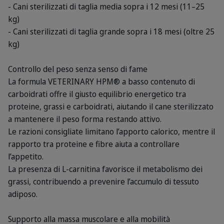
- Cani sterilizzati di taglia media sopra i 12 mesi (11–25
kg)
- Cani sterilizzati di taglia grande sopra i 18 mesi (oltre 25
kg)
Controllo del peso senza senso di fame
La formula VETERINARY HPM® a basso contenuto di
carboidrati offre il giusto equilibrio energetico tra
proteine, grassi e carboidrati, aiutando il cane sterilizzato
a mantenere il peso forma restando attivo.
Le razioni consigliate limitano l’apporto calorico, mentre il
rapporto tra proteine e fibre aiuta a controllare
l’appetito.
La presenza di L-carnitina favorisce il metabolismo dei
grassi, contribuendo a prevenire l’accumulo di tessuto
adiposo.
Supporto alla massa muscolare e alla mobilità