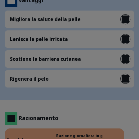
Migliora la salute della pelle
Lenisce la pelle irritata
Sostiene la barriera cutanea
Rigenera il pelo
Razionamento
Razione giornaliera in g