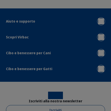
Aiuto e supporto
Scopri Virbac
Cibo e benessere per Cani
Cibo e benessere per Gatti
Instagram
Facebook
Iscriviti alla nostra newsletter
Iscriviti