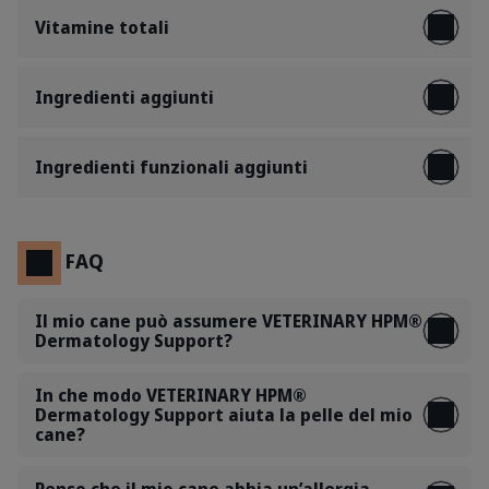
Vitamine totali
Ingredienti aggiunti
Ingredienti funzionali aggiunti
FAQ
Il mio cane può assumere VETERINARY HPM®
Dermatology Support?
In che modo VETERINARY HPM®
Dermatology Support aiuta la pelle del mio
cane?