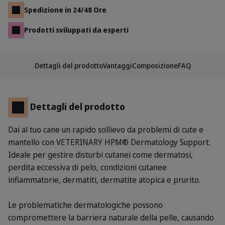
Spedizione in 24/48 Ore
Prodotti sviluppati da esperti
Dettagli del prodotto
Vantaggi
Composizione
FAQ
Dettagli del prodotto
Dai al tuo cane un rapido sollievo da problemi di cute e
mantello con VETERINARY HPM® Dermatology Support.
Ideale per gestire disturbi cutanei come dermatosi,
perdita eccessiva di pelo, condizioni cutanee
infiammatorie, dermatiti, dermatite atopica e prurito.
Le problematiche dermatologiche possono
compromettere la barriera naturale della pelle, causando