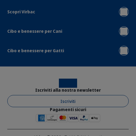
Scopri Virbac
Cibo e benessere per Cani
Cibo e benessere per Gatti
Instagram
Facebook
Iscriviti alla nostra newsletter
Iscriviti
Pagamenti sicuri