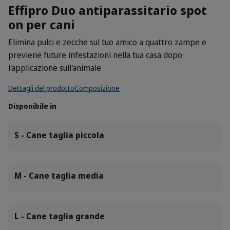
Effipro Duo antiparassitario spot
on per cani
Elimina pulci e zecche sul tuo amico a quattro zampe e
previene future infestazioni nella tua casa dopo
l'applicazione sull'animale
Dettagli del prodotto
Composizione
Disponibile in
S - Cane taglia piccola
M - Cane taglia media
L - Cane taglia grande