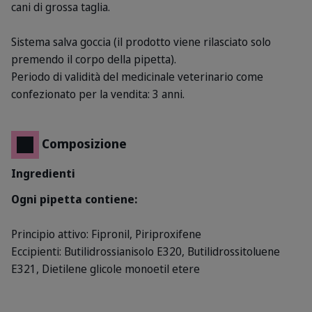
cani di grossa taglia.
Sistema salva goccia (il prodotto viene rilasciato solo
premendo il corpo della pipetta).
Periodo di validità del medicinale veterinario come
confezionato per la vendita: 3 anni.
Composizione
Ingredienti
Ogni pipetta contiene:
Principio attivo: Fipronil, Piriproxifene
Eccipienti: Butilidrossianisolo E320, Butilidrossitoluene
E321, Dietilene glicole monoetil etere