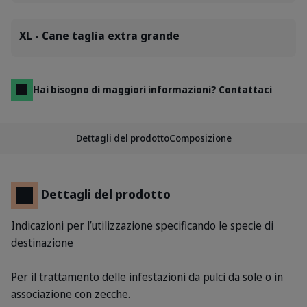
XL - Cane taglia extra grande
Hai bisogno di maggiori informazioni? Contattaci
Dettagli del prodotto
Composizione
Dettagli del prodotto
Indicazioni per l’utilizzazione specificando le specie di
destinazione
Per il trattamento delle infestazioni da pulci da sole o in
associazione con zecche.